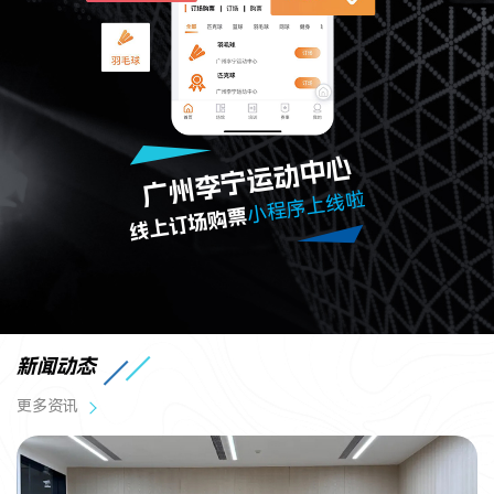
广州李宁运动中心
小程序上线啦
线上订场购票
新闻动态
更多资讯