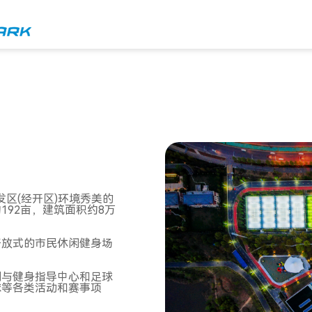
区(经开区)环境秀美的
92亩，建筑面积约8万
开放式的市民休闲健身场
测与健身指导中心和足球
球等各类活动和赛事项