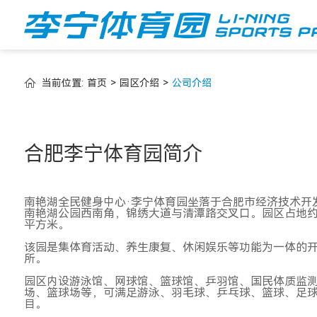
当前位置:
首页
>
园区介绍
>
公司介绍
合肥李宁体育园简介
南艳湖全民健身中心·李宁体育园坐落于合肥市经济技术开发
南艳湖公园西南角，锦绣大道与清潭路交叉口。园区占地约1
平方米。
该园是集体育活动、养生康复、休闲娱乐等功能为一体的
所。
园区内设游泳馆、网球馆、篮球馆、乒羽馆、国民体质监
场、篮球场等，可满足游泳、羽毛球、乒乓球、篮球、足
目。