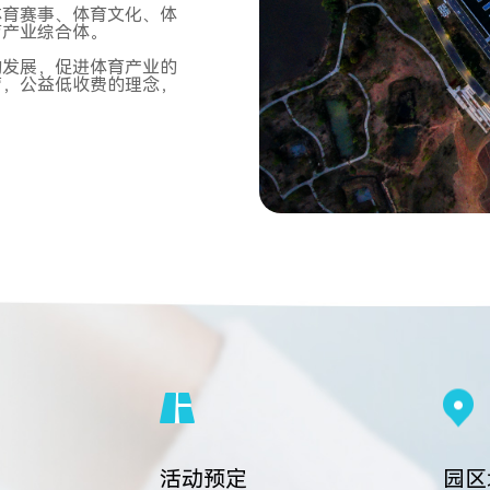
体育赛事、体育文化、体
育产业综合体。
的发展，促进体育产业的
营，公益低收费的理念，
活动预定
园区