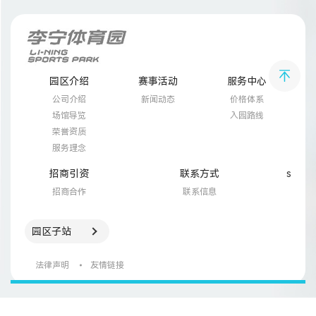
园区介绍
赛事活动
服务中心
公司介绍
新闻动态
价格体系
场馆导览
入园路线
荣誉资质
服务理念
招商引资
联系方式
s
招商合作
联系信息
园区子站
法律声明
友情链接