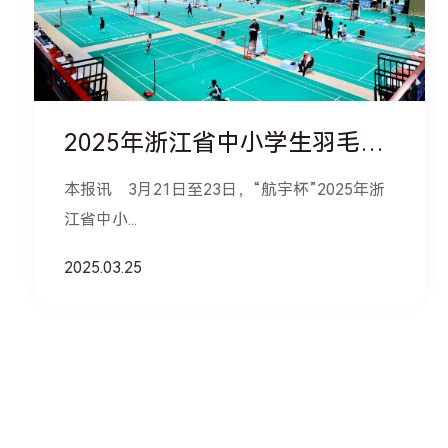
2025年浙江省中小学生羽毛球积分排名赛落幕
本报讯 3月21日至23日，“航宇杯”2025年浙
江省中小...
2025.03.25