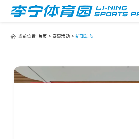
当前位置:
首页
>
赛事活动
>
新闻动态