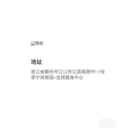
地址
浙江省衢州市江山市江滨南路99-1号
李宁体育园-全民健身中心