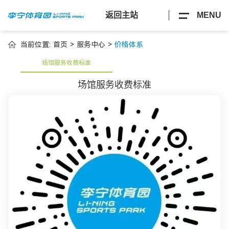
返回主站
MENU
当前位置:
首页
>
服务中心
>
价格体系
场馆服务收费标准
场馆服务收费标准