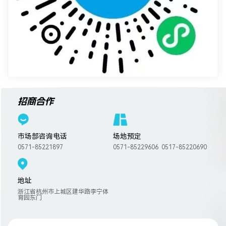
招商合作
市场部咨询电话
场地预定
0571-85221897
0571-85229606 0517-85220690
地址
浙江省杭州市上城区建华路李宁体
育园东门